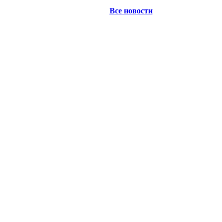
Все новости