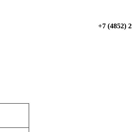
+7 (4852) 