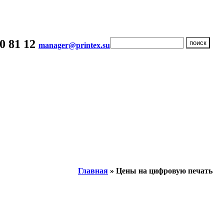
20 81 12
manager@printex.su
Главная
» Цены на цифровую печать