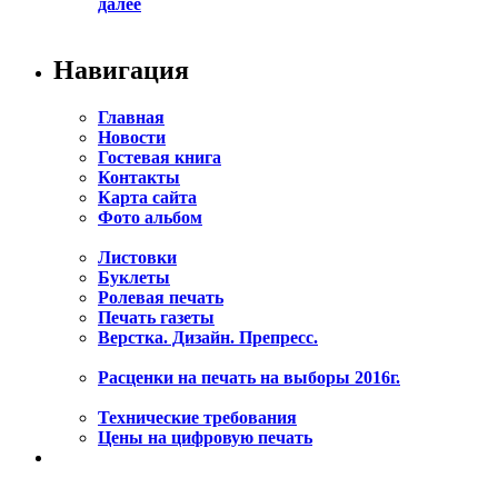
далее
Навигация
Главная
Новости
Гостевая книга
Контакты
Карта сайта
Фото альбом
Листовки
Буклеты
Ролевая печать
Печать газеты
Верстка. Дизайн. Препресс.
Расценки на печать на выборы 2016г.
Технические требования
Цены на цифровую печать