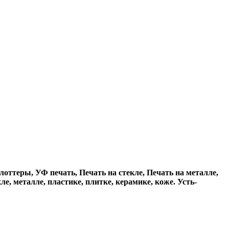
ттеры, УФ печать, Печать на стекле, Печать на металле,
, металле, пластике, плитке, керамике, коже. Усть-