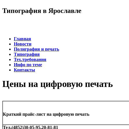
Типография в Ярославле
Главная
Новости
Полиграфия и печать
Типография
Тех.требования
Инфо по теме
Контакты
Цены на цифровую печать
Краткий прайс-лист на цифровую печать
Тел.(4852)30-05-95,20-81-81